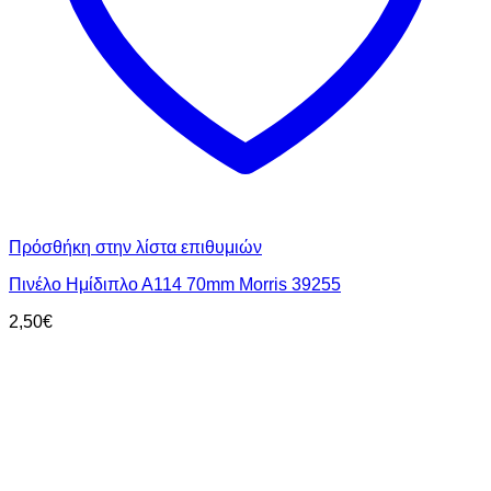
Πρόσθήκη στην λίστα επιθυμιών
Πινέλο Ημίδιπλο Α114 70mm Morris 39255
2,50
€