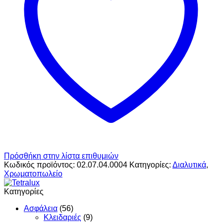
Πρόσθήκη στην λίστα επιθυμιών
Κωδικός προϊόντος:
02.07.04.0004
Κατηγορίες:
Διαλυτικά
,
Χρωματοπωλείο
Κατηγορίες
Ασφάλεια
(56)
Κλειδαριές
(9)