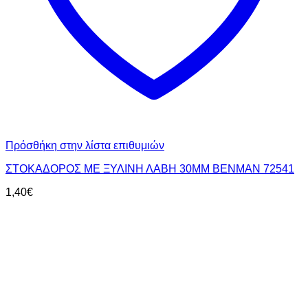
Πρόσθήκη στην λίστα επιθυμιών
ΣΤΟΚΑΔΟΡΟΣ ΜΕ ΞΥΛΙΝΗ ΛΑΒΗ 30MM BENMAN 72541
1,40
€