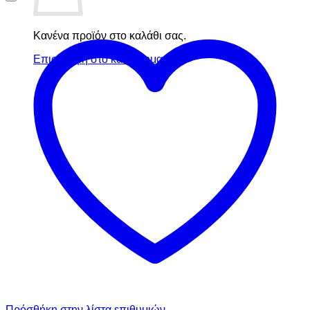
Κανένα προϊόν στο καλάθι σας.
Επιστροφή στο κατάστημα
Πρόσθήκη στην λίστα επιθυμιών