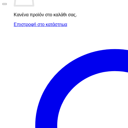
Κανένα προϊόν στο καλάθι σας.
Επιστροφή στο κατάστημα