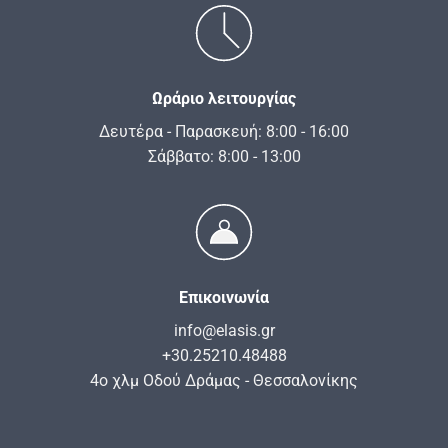
Ωράριο λειτουργίας
Δευτέρα - Παρασκευή: 8:00 - 16:00
Σάββατο: 8:00 - 13:00
Επικοινωνία
info@elasis.gr
+30.25210.48488
4ο χλμ Οδού Δράμας - Θεσσαλονίκης