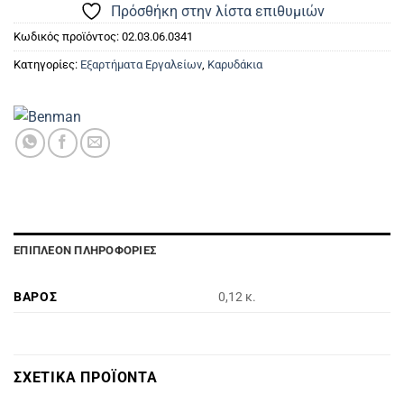
Πρόσθήκη στην λίστα επιθυμιών
Κωδικός προϊόντος:
02.03.06.0341
Κατηγορίες:
Εξαρτήματα Εργαλείων
,
Καρυδάκια
ΕΠΙΠΛΈΟΝ ΠΛΗΡΟΦΟΡΊΕΣ
ΒΆΡΟΣ
0,12 κ.
ΣΧΕΤΙΚΆ ΠΡΟΪΌΝΤΑ