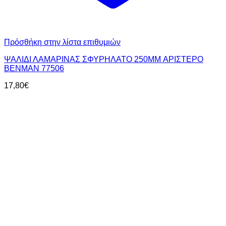
Πρόσθήκη στην λίστα επιθυμιών
ΨΑΛΙΔΙ ΛΑΜΑΡΙΝΑΣ ΣΦΥΡΗΛΑΤΟ 250MM ΑΡΙΣΤΕΡΟ
BENMAN 77506
17,80
€