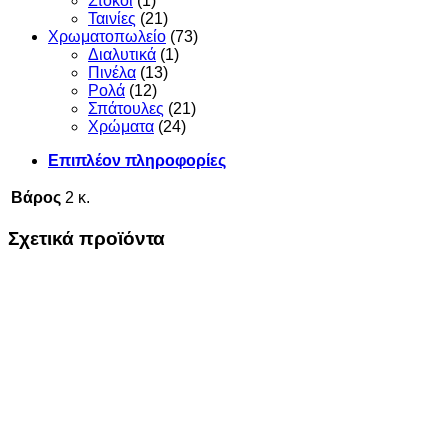
Στόκοι
(1)
Ταινίες
(21)
Χρωματοπωλείο
(73)
Διαλυτικά
(1)
Πινέλα
(13)
Ρολά
(12)
Σπάτουλες
(21)
Χρώματα
(24)
Επιπλέον πληροφορίες
Βάρος
2 κ.
Σχετικά προϊόντα