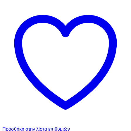
Πρόσθήκη στην λίστα επιθυμιών