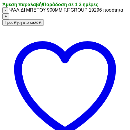
Άμεση παραλαβή/Παράδοση σε 1-3 ημέρες
ΨΑΛΙΔΙ ΜΠΕΤΟΥ 900ΜΜ F.F.GROUP 19296 ποσότητα
Προσθήκη στο καλάθι