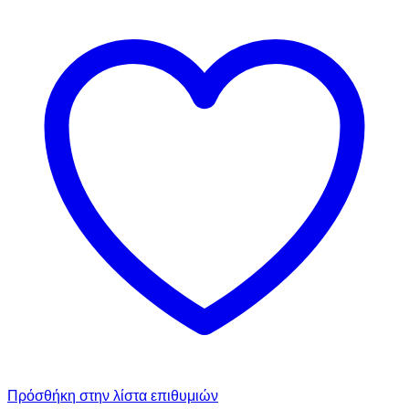
Πρόσθήκη στην λίστα επιθυμιών