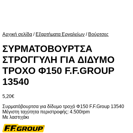
Αρχική σελίδα
/
Εξαρτήματα Εργαλείων
/
Βούρτσες
ΣΥΡΜΑΤΟΒΟΥΡΤΣΑ
ΣΤΡΟΓΓΥΛΗ ΓΙΑ ΔΙΔΥΜΟ
ΤΡΟΧΟ Φ150 F.F.GROUP
13540
5,20
€
Συρματόβουρτσα για δίδυμο τροχό Φ150 F.F.Group 13540
Μέγιστη ταχύτητα περιστροφής: 4.500rpm
Με λαστιχάκι