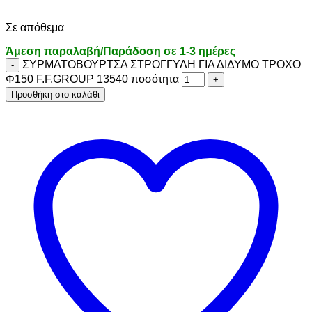
Σε απόθεμα
Άμεση παραλαβή/Παράδοση σε 1-3 ημέρες
ΣΥΡΜΑΤΟΒΟΥΡΤΣΑ ΣΤΡΟΓΓΥΛΗ ΓΙΑ ΔΙΔΥΜΟ ΤΡΟΧΟ
Φ150 F.F.GROUP 13540 ποσότητα
Προσθήκη στο καλάθι