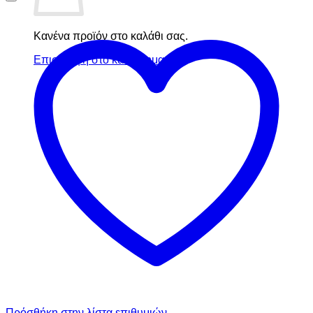
Κανένα προϊόν στο καλάθι σας.
Επιστροφή στο κατάστημα
Πρόσθήκη στην λίστα επιθυμιών