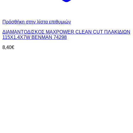
Πρόσθήκη στην λίστα επιθυμιών
ΔΙΑΜΑΝΤΟΔΙΣΚΟΣ MAXPOWER CLEAN CUT ΠΛΑΚΙΔΙΩΝ
115X1.4X7W BENMAN 74298
8,40
€