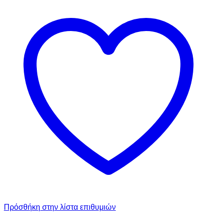
Πρόσθήκη στην λίστα επιθυμιών