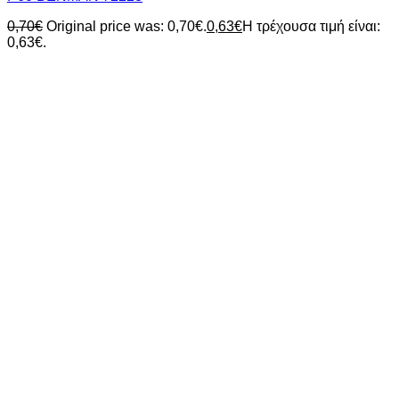
0,70
€
Original price was: 0,70€.
0,63
€
Η τρέχουσα τιμή είναι:
0,63€.