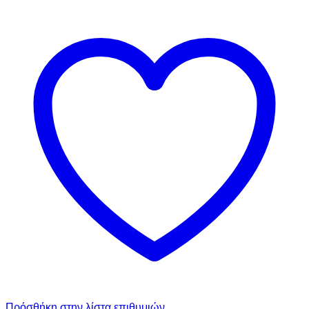
Πρόσθήκη στην λίστα επιθυμιών