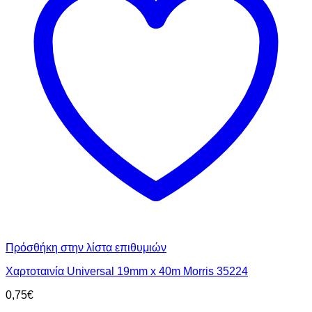
Πρόσθήκη στην λίστα επιθυμιών
Χαρτοταινία Universal 19mm x 40m Morris 35224
0,75
€