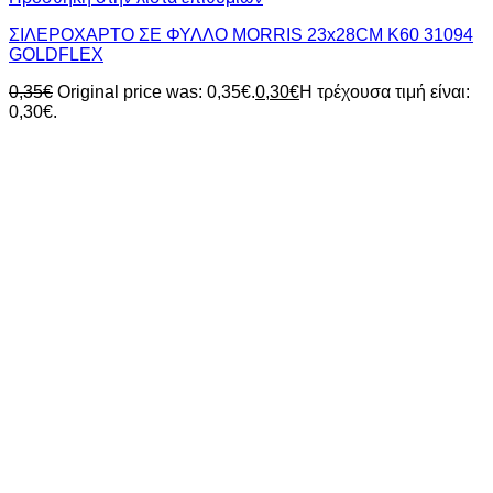
ΣΙΛΕΡΟΧΑΡΤΟ ΣΕ ΦΥΛΛΟ MORRIS 23x28CM Κ60 31094
GOLDFLEX
0,35
€
Original price was: 0,35€.
0,30
€
Η τρέχουσα τιμή είναι:
0,30€.