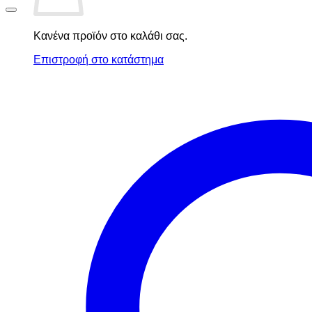
Κανένα προϊόν στο καλάθι σας.
Επιστροφή στο κατάστημα