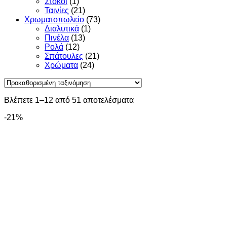
Στόκοι
(1)
Ταινίες
(21)
Χρωματοπωλείο
(73)
Διαλυτικά
(1)
Πινέλα
(13)
Ρολά
(12)
Σπάτουλες
(21)
Χρώματα
(24)
Βλέπετε 1–12 από 51 αποτελέσματα
-21%