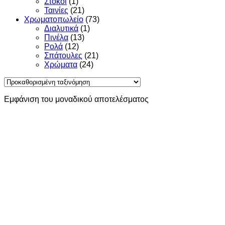
Στόκοι
(1)
Ταινίες
(21)
Χρωματοπωλείο
(73)
Διαλυτικά
(1)
Πινέλα
(13)
Ρολά
(12)
Σπάτουλες
(21)
Χρώματα
(24)
Εμφάνιση του μοναδικού αποτελέσματος