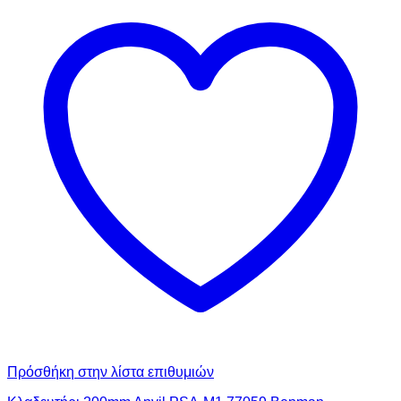
Πρόσθήκη στην λίστα επιθυμιών