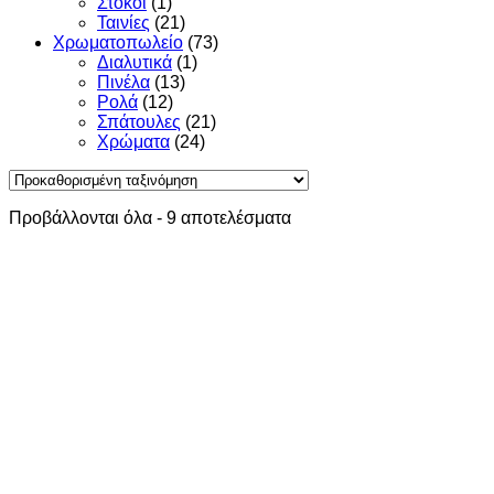
Στόκοι
(1)
Ταινίες
(21)
Χρωματοπωλείο
(73)
Διαλυτικά
(1)
Πινέλα
(13)
Ρολά
(12)
Σπάτουλες
(21)
Χρώματα
(24)
Προβάλλονται όλα - 9 αποτελέσματα