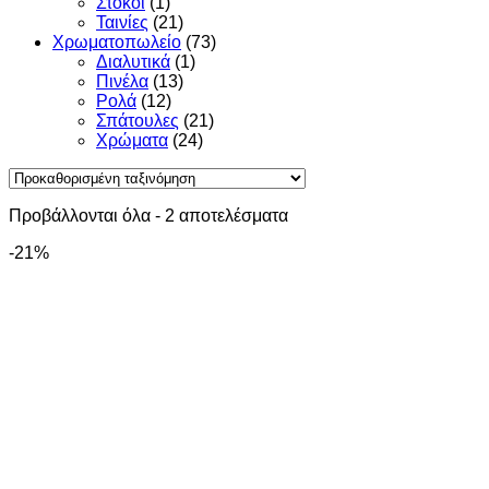
Στόκοι
(1)
Ταινίες
(21)
Χρωματοπωλείο
(73)
Διαλυτικά
(1)
Πινέλα
(13)
Ρολά
(12)
Σπάτουλες
(21)
Χρώματα
(24)
Προβάλλονται όλα - 2 αποτελέσματα
-21%