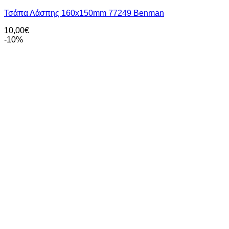
Τσάπα Λάσπης 160x150mm 77249 Benman
10,00
€
-10%