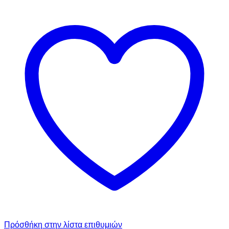
Πρόσθήκη στην λίστα επιθυμιών