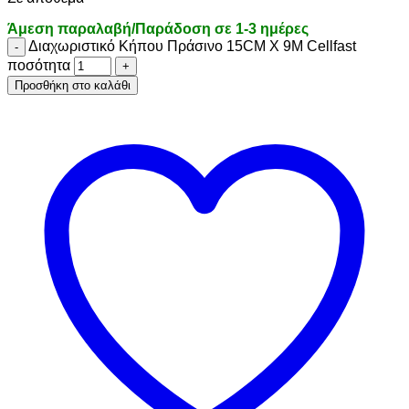
Άμεση παραλαβή/Παράδοση σε 1-3 ημέρες
Διαχωριστικό Κήπου Πράσινο 15CM X 9M Cellfast
ποσότητα
Προσθήκη στο καλάθι