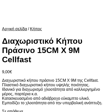
Αρχική σελίδα
/
Κήπος
Διαχωριστικό Κήπου
Πράσινο 15CM X 9M
Cellfast
9,00
€
Διαχωριστικό κήπου πράσινο 15CM X 9M της Cellfast.
Πλαστικό διαχωριστικό κήπου υψηλής ποιότητας.
Ιδανικό για διαχωρισμό χλοοτάπητα από καλλιεργημένο
μέρος, παρτέρια κ.α.
Κατασκευασμένο από αδιάβροχο εύκαμπτο υλικό.
Εμποδίζει το χλοοτάπητα από την υπερβολική ανάπτυξη.
Σε απόθεμα