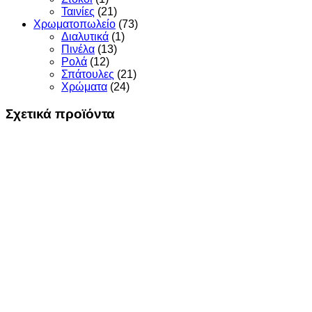
Ταινίες
(21)
Χρωματοπωλείο
(73)
Διαλυτικά
(1)
Πινέλα
(13)
Ρολά
(12)
Σπάτουλες
(21)
Χρώματα
(24)
Σχετικά προϊόντα