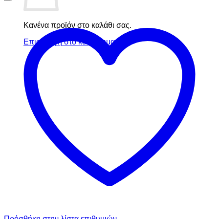
Κανένα προϊόν στο καλάθι σας.
Επιστροφή στο κατάστημα
Πρόσθήκη στην λίστα επιθυμιών