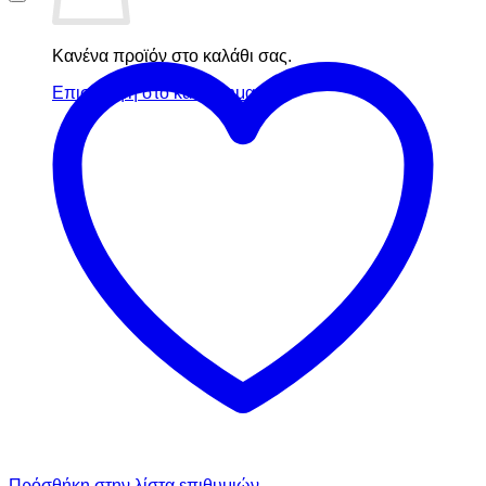
Κανένα προϊόν στο καλάθι σας.
Επιστροφή στο κατάστημα
Πρόσθήκη στην λίστα επιθυμιών