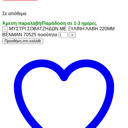
Σε απόθεμα
Άμεση παραλαβή/Παράδοση σε 1-3 ημέρες
ΜΥΣΤΡΙ ΣΟΒΑΤΖΗΔΩΝ ΜΕ ΞΥΛΙΝΗ ΛΑΒΗ 220MM
BENMAN 70525 ποσότητα
Προσθήκη στο καλάθι