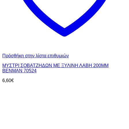
Πρόσθήκη στην λίστα επιθυμιών
ΜΥΣΤΡΙ ΣΟΒΑΤΖΗΔΩΝ ΜΕ ΞΥΛΙΝΗ ΛΑΒΗ 200MM
BENMAN 70524
6,60
€