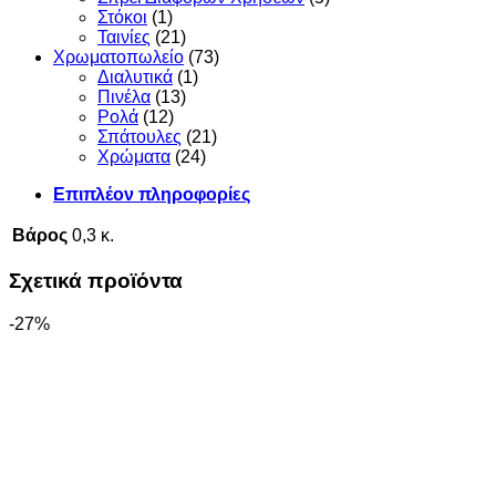
Στόκοι
(1)
Ταινίες
(21)
Χρωματοπωλείο
(73)
Διαλυτικά
(1)
Πινέλα
(13)
Ρολά
(12)
Σπάτουλες
(21)
Χρώματα
(24)
Επιπλέον πληροφορίες
Βάρος
0,3 κ.
Σχετικά προϊόντα
-27%