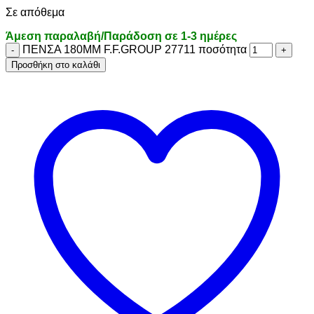
Σε απόθεμα
Άμεση παραλαβή/Παράδοση σε 1-3 ημέρες
ΠΕΝΣΑ 180ΜΜ F.F.GROUP 27711 ποσότητα
Προσθήκη στο καλάθι