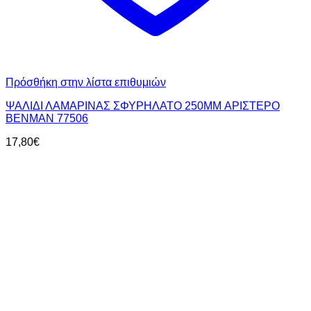
Πρόσθήκη στην λίστα επιθυμιών
ΨΑΛΙΔΙ ΛΑΜΑΡΙΝΑΣ ΣΦΥΡΗΛΑΤΟ 250MM ΑΡΙΣΤΕΡΟ
BENMAN 77506
17,80
€