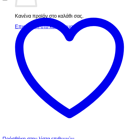
Κανένα προϊόν στο καλάθι σας.
Επιστροφή στο κατάστημα
Πρόσθήκη στην λίστα επιθυμιών