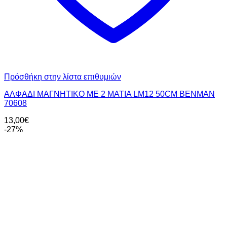
Πρόσθήκη στην λίστα επιθυμιών
ΑΛΦΑΔΙ ΜΑΓΝΗΤΙΚΟ ΜΕ 2 ΜΑΤΙΑ LM12 50CM BENMAN
70608
13,00
€
-27%