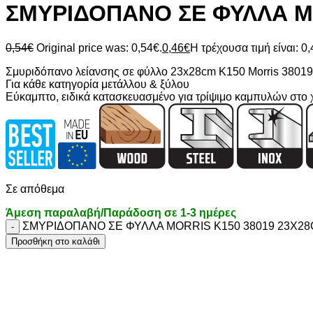
ΣΜΥΡΙΔΟΠΑΝΟ ΣΕ ΦΥΛΛΑ MO
0,54
€
Original price was: 0,54€.
0,46
€
Η τρέχουσα τιμή είναι: 0,
Σμυριδόπανο λείανσης σε φύλλο 23x28cm K150 Morris 38019
Για κάθε κατηγορία μετάλλου & ξύλου
Εύκαμπτο, ειδικά κατασκευασμένο για τρίψιμο καμπυλών στο 
Σε απόθεμα
Άμεση παραλαβή/Παράδοση σε 1-3 ημέρες
ΣΜΥΡΙΔΟΠΑΝΟ ΣΕ ΦΥΛΛΑ MORRIS Κ150 38019 23X28
Προσθήκη στο καλάθι