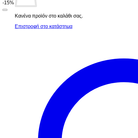
-15%
Κανένα προϊόν στο καλάθι σας.
Επιστροφή στο κατάστημα