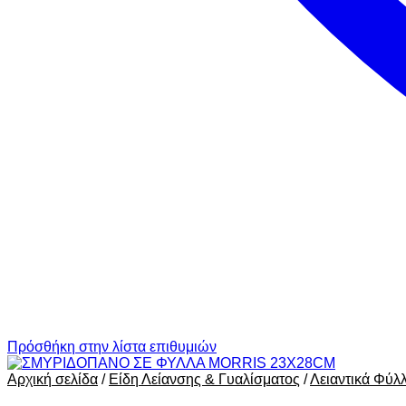
Πρόσθήκη στην λίστα επιθυμιών
Αρχική σελίδα
/
Είδη Λείανσης & Γυαλίσματος
/
Λειαντικά Φύλ