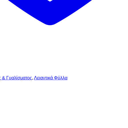
ς & Γυαλίσματος
,
Λειαντικά Φύλλα