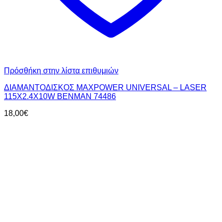
Πρόσθήκη στην λίστα επιθυμιών
ΔΙΑΜΑΝΤΟΔΙΣΚΟΣ MAXPOWER UNIVERSAL – LASER
115X2.4X10W BENMAN 74486
18,00
€