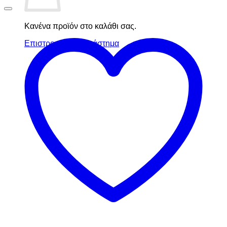
Κανένα προϊόν στο καλάθι σας.
Επιστροφή στο κατάστημα