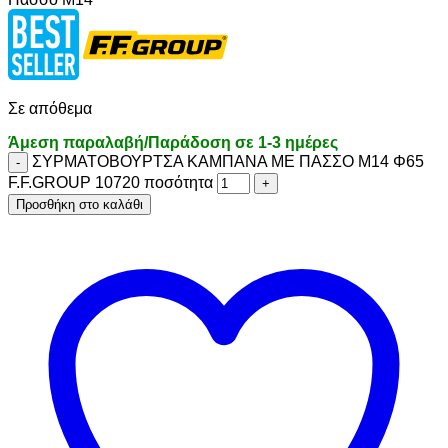
Σε απόθεμα
Άμεση παραλαβή/Παράδοση σε 1-3 ημέρες
ΣΥΡΜΑΤΟΒΟΥΡΤΣΑ ΚΑΜΠΑΝΑ ΜΕ ΠΑΣΣΟ Μ14 Φ65
F.F.GROUP 10720 ποσότητα
Προσθήκη στο καλάθι