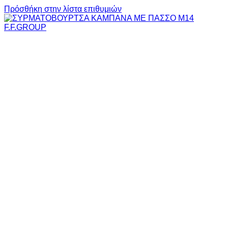
Πρόσθήκη στην λίστα επιθυμιών