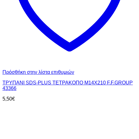
Πρόσθήκη στην λίστα επιθυμιών
ΤΡΥΠΑΝΙ SDS-PLUS ΤΕΤΡΑΚΟΠΟ Μ14X210 F.F.GROUP
43366
5,50
€