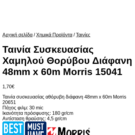
Αρχική σελίδα
/
Χημικά Προϊόντα
/
Ταινίες
Ταινία Συσκευασίας
Χαμηλού Θορύβου Διάφανη
48mm x 60m Morris 15041
1,70
€
Ταινία συσκευασίας αθόρυβη διάφανη 48mm x 60m Morris
20651
Πάχος φιλμ: 30 mic
Ικανότητα πρόσφυσης: 180 gr/cm
Αντίσταση θραύσης: 4,5 gr/cm