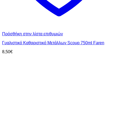
Πρόσθήκη στην λίστα επιθυμιών
Γυαλιστικό Καθαριστικό Μετάλλων Scoup 750ml Faren
8,50
€