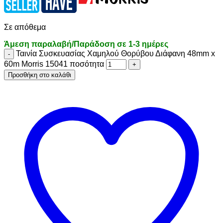
Σε απόθεμα
Άμεση παραλαβή/Παράδοση σε 1-3 ημέρες
Ταινία Συσκευασίας Χαμηλού Θορύβου Διάφανη 48mm x
60m Morris 15041 ποσότητα
Προσθήκη στο καλάθι