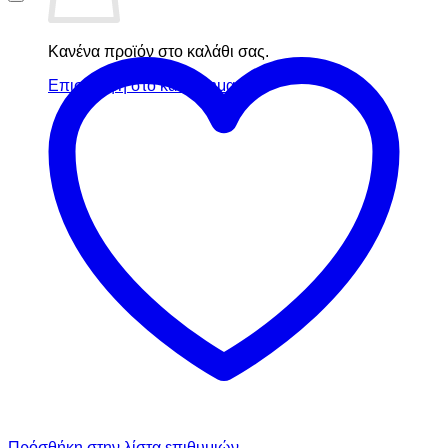
Κανένα προϊόν στο καλάθι σας.
Επιστροφή στο κατάστημα
Πρόσθήκη στην λίστα επιθυμιών