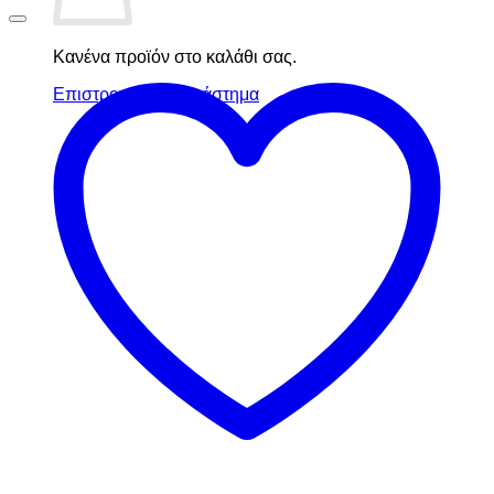
Κανένα προϊόν στο καλάθι σας.
Επιστροφή στο κατάστημα