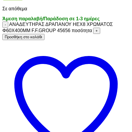
Σε απόθεμα
Άμεση παραλαβή/Παράδοση σε 1-3 ημέρες
ΑΝΑΔΕΥΤΗΡΑΣ ΔΡΑΠΑΝΟΥ ΗΕΧ8 ΧΡΩΜΑΤΟΣ
Φ60Χ400MM F.F.GROUP 45656 ποσότητα
Προσθήκη στο καλάθι