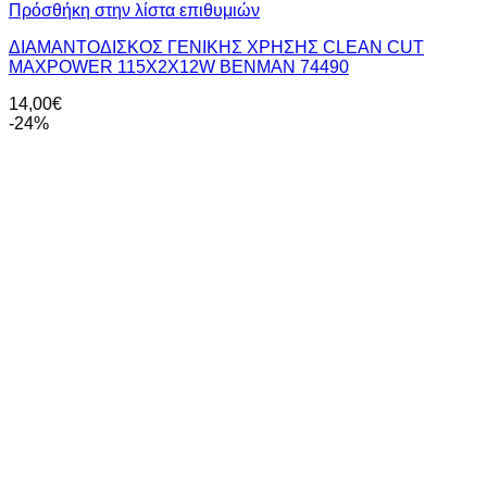
Πρόσθήκη στην λίστα επιθυμιών
ΔΙΑΜΑΝΤΟΔΙΣΚΟΣ ΓΕΝΙΚΗΣ ΧΡΗΣΗΣ CLEAN CUT
MAXPOWER 115X2X12W BENMAN 74490
14,00
€
-24%