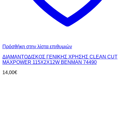
Πρόσθήκη στην λίστα επιθυμιών
ΔΙΑΜΑΝΤΟΔΙΣΚΟΣ ΓΕΝΙΚΗΣ ΧΡΗΣΗΣ CLEAN CUT
MAXPOWER 115X2X12W BENMAN 74490
14,00
€