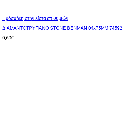
Πρόσθήκη στην λίστα επιθυμιών
ΔΙΑΜΑΝΤΟΤΡΥΠΑΝΟ STONE BENMAN 04x75MM 74592
0,60
€