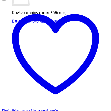
Κανένα προϊόν στο καλάθι σας.
Επιστροφή στο κατάστημα
Πρόσθήκη στην λίστα επιθυμιών