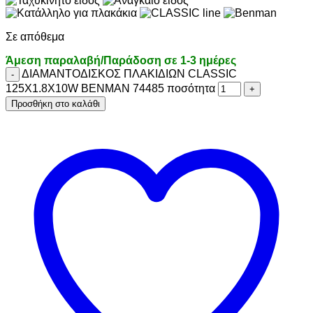
Σε απόθεμα
Άμεση παραλαβή/Παράδοση σε 1-3 ημέρες
ΔΙΑΜΑΝΤΟΔΙΣΚΟΣ ΠΛΑΚΙΔΙΩΝ CLASSIC
125X1.8X10W BENMAN 74485 ποσότητα
Προσθήκη στο καλάθι