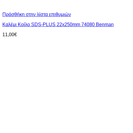
Πρόσθήκη στην λίστα επιθυμιών
Καλέμι Κοίλο SDS-PLUS 22x250mm 74080 Benman
11,00
€